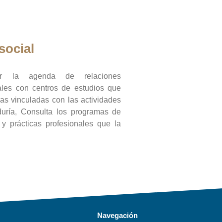
social
ar la agenda de relaciones
onales con centros de estudios que
ras vinculadas con las actividades
duría, Consulta los programas de
l y prácticas profesionales que la
Navegación