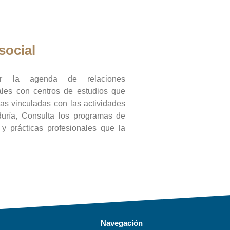
social
ar la agenda de relaciones
onales con centros de estudios que
ras vinculadas con las actividades
duría, Consulta los programas de
l y prácticas profesionales que la
Navegación