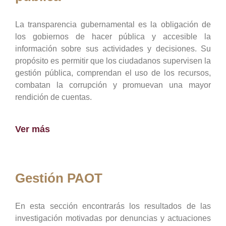
La transparencia gubernamental es la obligación de
los gobiernos de hacer pública y accesible la
información sobre sus actividades y decisiones. Su
propósito es permitir que los ciudadanos supervisen la
gestión pública, comprendan el uso de los recursos,
combatan la corrupción y promuevan una mayor
rendición de cuentas.
Ver más
Gestión PAOT
En esta sección encontrarás los resultados de las
investigación motivadas por denuncias y actuaciones