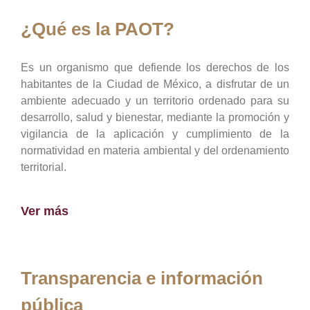
¿Qué es la PAOT?
Es un organismo que defiende los derechos de los
habitantes de la Ciudad de México, a disfrutar de un
ambiente adecuado y un territorio ordenado para su
desarrollo, salud y bienestar, mediante la promoción y
vigilancia de la aplicación y cumplimiento de la
normatividad en materia ambiental y del ordenamiento
territorial.
Ver más
Transparencia e información
pública