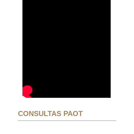
CONSULTAS PAOT