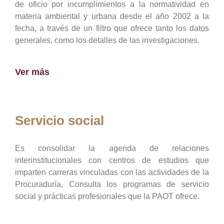
de oficio por incumplimientos a la normatividad en
materia ambiental y urbana desde el año 2002 a la
fecha, a través de un filtro que ofrece tanto los datos
generales, como los detalles de las investigaciones.
Ver más
Servicio social
Es consolidar la agenda de relaciones
interinstitucionales con centros de estudios que
imparten carreras vinculadas con las actividades de la
Procuraduría, Consulta los programas de servicio
social y prácticas profesionales que la PAOT ofrece.