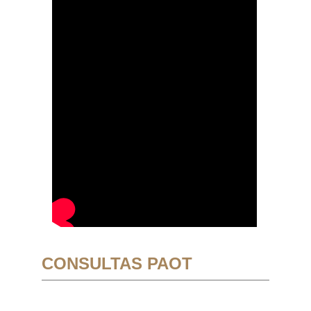
CONSULTAS PAOT