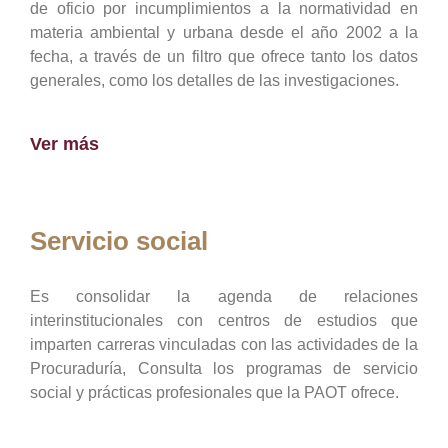
de oficio por incumplimientos a la normatividad en
materia ambiental y urbana desde el año 2002 a la
fecha, a través de un filtro que ofrece tanto los datos
generales, como los detalles de las investigaciones.
Ver más
Servicio social
Es consolidar la agenda de relaciones
interinstitucionales con centros de estudios que
imparten carreras vinculadas con las actividades de la
Procuraduría, Consulta los programas de servicio
social y prácticas profesionales que la PAOT ofrece.