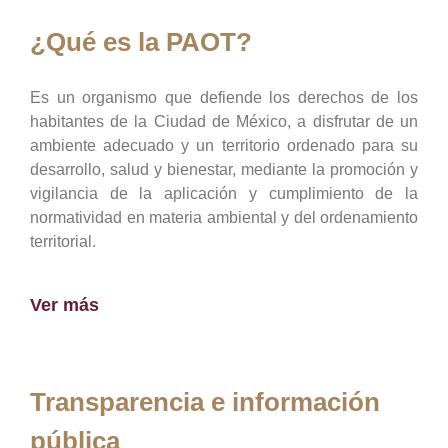
¿Qué es la PAOT?
Es un organismo que defiende los derechos de los
habitantes de la Ciudad de México, a disfrutar de un
ambiente adecuado y un territorio ordenado para su
desarrollo, salud y bienestar, mediante la promoción y
vigilancia de la aplicación y cumplimiento de la
normatividad en materia ambiental y del ordenamiento
territorial.
Ver más
Transparencia e información
pública