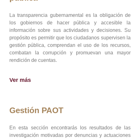
La transparencia gubernamental es la obligación de
los gobiernos de hacer pública y accesible la
información sobre sus actividades y decisiones. Su
propósito es permitir que los ciudadanos supervisen la
gestión pública, comprendan el uso de los recursos,
combatan la corrupción y promuevan una mayor
rendición de cuentas.
Ver más
Gestión PAOT
En esta sección encontrarás los resultados de las
investigación motivadas por denuncias y actuaciones