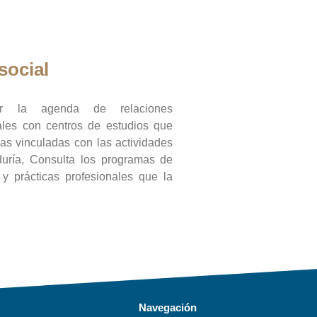
social
ar la agenda de relaciones
onales con centros de estudios que
ras vinculadas con las actividades
duría, Consulta los programas de
l y prácticas profesionales que la
Navegación