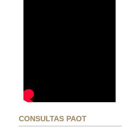
CONSULTAS PAOT