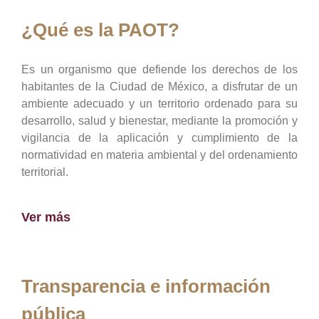
¿Qué es la PAOT?
Es un organismo que defiende los derechos de los
habitantes de la Ciudad de México, a disfrutar de un
ambiente adecuado y un territorio ordenado para su
desarrollo, salud y bienestar, mediante la promoción y
vigilancia de la aplicación y cumplimiento de la
normatividad en materia ambiental y del ordenamiento
territorial.
Ver más
Transparencia e información
pública