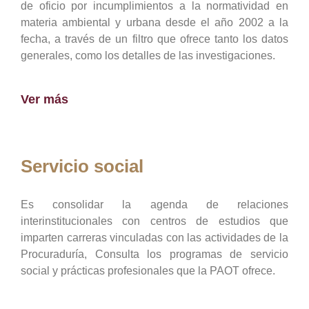
de oficio por incumplimientos a la normatividad en
materia ambiental y urbana desde el año 2002 a la
fecha, a través de un filtro que ofrece tanto los datos
generales, como los detalles de las investigaciones.
Ver más
Servicio social
Es consolidar la agenda de relaciones
interinstitucionales con centros de estudios que
imparten carreras vinculadas con las actividades de la
Procuraduría, Consulta los programas de servicio
social y prácticas profesionales que la PAOT ofrece.