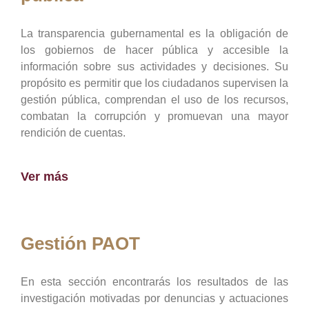
La transparencia gubernamental es la obligación de
los gobiernos de hacer pública y accesible la
información sobre sus actividades y decisiones. Su
propósito es permitir que los ciudadanos supervisen la
gestión pública, comprendan el uso de los recursos,
combatan la corrupción y promuevan una mayor
rendición de cuentas.
Ver más
Gestión PAOT
En esta sección encontrarás los resultados de las
investigación motivadas por denuncias y actuaciones