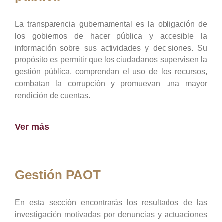
La transparencia gubernamental es la obligación de
los gobiernos de hacer pública y accesible la
información sobre sus actividades y decisiones. Su
propósito es permitir que los ciudadanos supervisen la
gestión pública, comprendan el uso de los recursos,
combatan la corrupción y promuevan una mayor
rendición de cuentas.
Ver más
Gestión PAOT
En esta sección encontrarás los resultados de las
investigación motivadas por denuncias y actuaciones