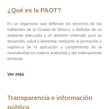
¿Qué es la PAOT?
Es un organismo que defiende los derechos de los
habitantes de la Ciudad de México, a disfrutar de un
ambiente adecuado y un territorio ordenado para su
desarrollo, salud y bienestar, mediante la promoción y
vigilancia de la aplicación y cumplimiento de la
normatividad en materia ambiental y del ordenamiento
territorial.
Ver más
Transparencia e información
pública