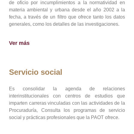
de oficio por incumplimientos a la normatividad en
materia ambiental y urbana desde el año 2002 a la
fecha, a través de un filtro que ofrece tanto los datos
generales, como los detalles de las investigaciones.
Ver más
Servicio social
Es consolidar la agenda de relaciones
interinstitucionales con centros de estudios que
imparten carreras vinculadas con las actividades de la
Procuraduría, Consulta los programas de servicio
social y prácticas profesionales que la PAOT ofrece.