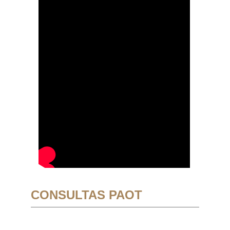
CONSULTAS PAOT