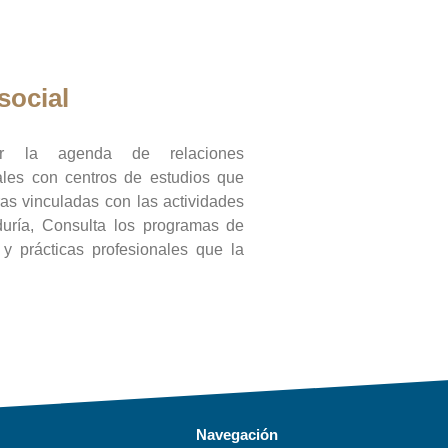
social
ar la agenda de relaciones
onales con centros de estudios que
ras vinculadas con las actividades
duría, Consulta los programas de
l y prácticas profesionales que la
Navegación