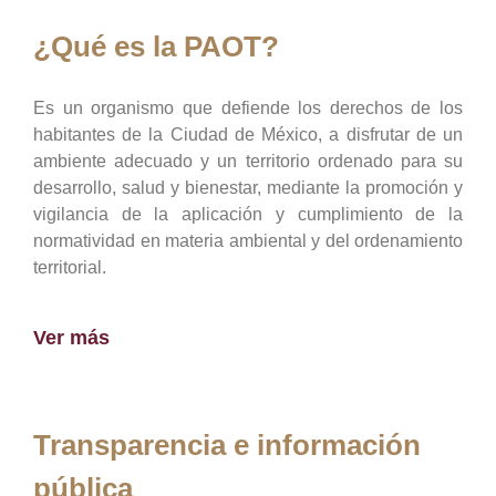
¿Qué es la PAOT?
Es un organismo que defiende los derechos de los
habitantes de la Ciudad de México, a disfrutar de un
ambiente adecuado y un territorio ordenado para su
desarrollo, salud y bienestar, mediante la promoción y
vigilancia de la aplicación y cumplimiento de la
normatividad en materia ambiental y del ordenamiento
territorial.
Ver más
Transparencia e información
pública