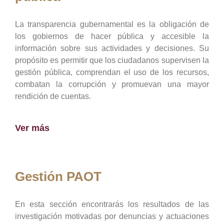
La transparencia gubernamental es la obligación de
los gobiernos de hacer pública y accesible la
información sobre sus actividades y decisiones. Su
propósito es permitir que los ciudadanos supervisen la
gestión pública, comprendan el uso de los recursos,
combatan la corrupción y promuevan una mayor
rendición de cuentas.
Ver más
Gestión PAOT
En esta sección encontrarás los resultados de las
investigación motivadas por denuncias y actuaciones