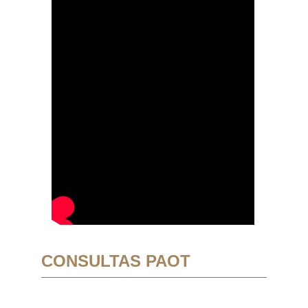
CONSULTAS PAOT