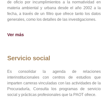
de oficio por incumplimientos a la normatividad en
materia ambiental y urbana desde el año 2002 a la
fecha, a través de un filtro que ofrece tanto los datos
generales, como los detalles de las investigaciones.
Ver más
Servicio social
Es consolidar la agenda de relaciones
interinstitucionales con centros de estudios que
imparten carreras vinculadas con las actividades de la
Procuraduría, Consulta los programas de servicio
social y prácticas profesionales que la PAOT ofrece.