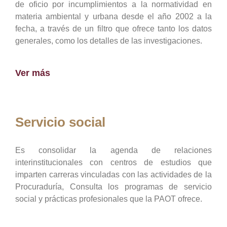
de oficio por incumplimientos a la normatividad en
materia ambiental y urbana desde el año 2002 a la
fecha, a través de un filtro que ofrece tanto los datos
generales, como los detalles de las investigaciones.
Ver más
Servicio social
Es consolidar la agenda de relaciones
interinstitucionales con centros de estudios que
imparten carreras vinculadas con las actividades de la
Procuraduría, Consulta los programas de servicio
social y prácticas profesionales que la PAOT ofrece.