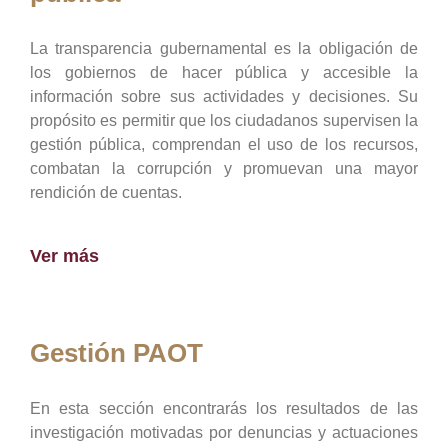
La transparencia gubernamental es la obligación de
los gobiernos de hacer pública y accesible la
información sobre sus actividades y decisiones. Su
propósito es permitir que los ciudadanos supervisen la
gestión pública, comprendan el uso de los recursos,
combatan la corrupción y promuevan una mayor
rendición de cuentas.
Ver más
Gestión PAOT
En esta sección encontrarás los resultados de las
investigación motivadas por denuncias y actuaciones