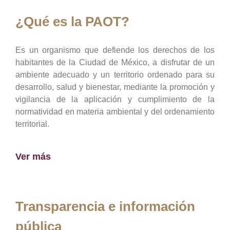
¿Qué es la PAOT?
Es un organismo que defiende los derechos de los
habitantes de la Ciudad de México, a disfrutar de un
ambiente adecuado y un territorio ordenado para su
desarrollo, salud y bienestar, mediante la promoción y
vigilancia de la aplicación y cumplimiento de la
normatividad en materia ambiental y del ordenamiento
territorial.
Ver más
Transparencia e información
pública