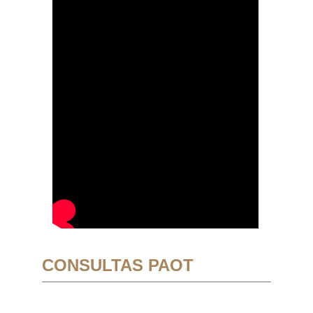
CONSULTAS PAOT