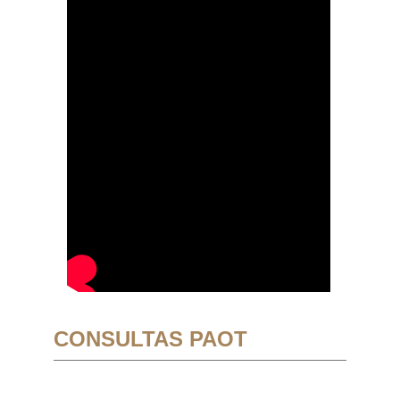
CONSULTAS PAOT