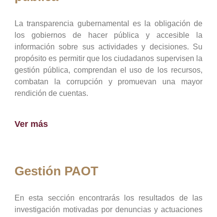
La transparencia gubernamental es la obligación de
los gobiernos de hacer pública y accesible la
información sobre sus actividades y decisiones. Su
propósito es permitir que los ciudadanos supervisen la
gestión pública, comprendan el uso de los recursos,
combatan la corrupción y promuevan una mayor
rendición de cuentas.
Ver más
Gestión PAOT
En esta sección encontrarás los resultados de las
investigación motivadas por denuncias y actuaciones