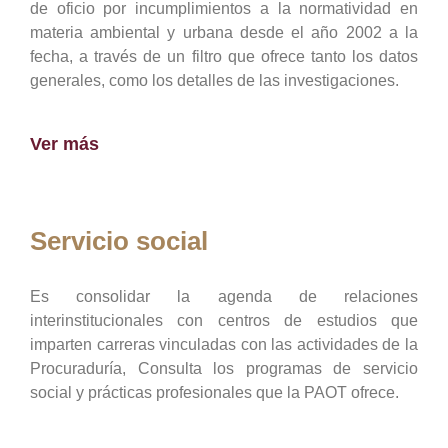
de oficio por incumplimientos a la normatividad en
materia ambiental y urbana desde el año 2002 a la
fecha, a través de un filtro que ofrece tanto los datos
generales, como los detalles de las investigaciones.
Ver más
Servicio social
Es consolidar la agenda de relaciones
interinstitucionales con centros de estudios que
imparten carreras vinculadas con las actividades de la
Procuraduría, Consulta los programas de servicio
social y prácticas profesionales que la PAOT ofrece.