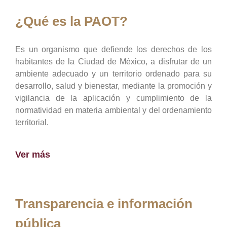
¿Qué es la PAOT?
Es un organismo que defiende los derechos de los
habitantes de la Ciudad de México, a disfrutar de un
ambiente adecuado y un territorio ordenado para su
desarrollo, salud y bienestar, mediante la promoción y
vigilancia de la aplicación y cumplimiento de la
normatividad en materia ambiental y del ordenamiento
territorial.
Ver más
Transparencia e información
pública