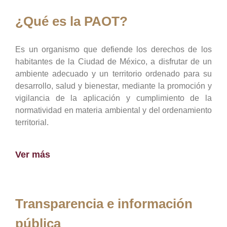
¿Qué es la PAOT?
Es un organismo que defiende los derechos de los
habitantes de la Ciudad de México, a disfrutar de un
ambiente adecuado y un territorio ordenado para su
desarrollo, salud y bienestar, mediante la promoción y
vigilancia de la aplicación y cumplimiento de la
normatividad en materia ambiental y del ordenamiento
territorial.
Ver más
Transparencia e información
pública