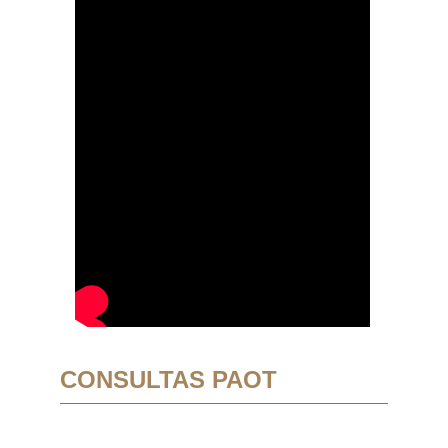
CONSULTAS PAOT