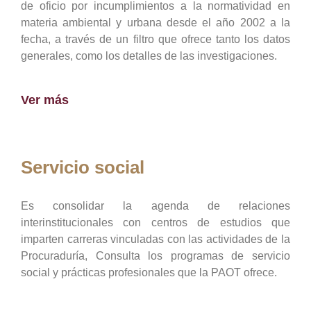
de oficio por incumplimientos a la normatividad en
materia ambiental y urbana desde el año 2002 a la
fecha, a través de un filtro que ofrece tanto los datos
generales, como los detalles de las investigaciones.
Ver más
Servicio social
Es consolidar la agenda de relaciones
interinstitucionales con centros de estudios que
imparten carreras vinculadas con las actividades de la
Procuraduría, Consulta los programas de servicio
social y prácticas profesionales que la PAOT ofrece.