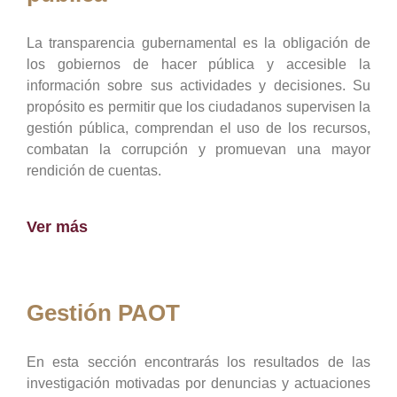
La transparencia gubernamental es la obligación de
los gobiernos de hacer pública y accesible la
información sobre sus actividades y decisiones. Su
propósito es permitir que los ciudadanos supervisen la
gestión pública, comprendan el uso de los recursos,
combatan la corrupción y promuevan una mayor
rendición de cuentas.
Ver más
Gestión PAOT
En esta sección encontrarás los resultados de las
investigación motivadas por denuncias y actuaciones