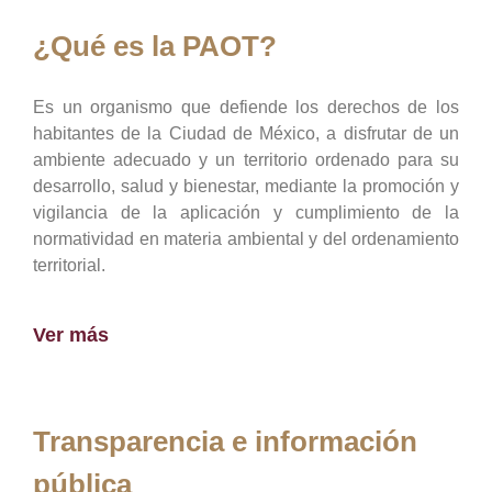
¿Qué es la PAOT?
Es un organismo que defiende los derechos de los
habitantes de la Ciudad de México, a disfrutar de un
ambiente adecuado y un territorio ordenado para su
desarrollo, salud y bienestar, mediante la promoción y
vigilancia de la aplicación y cumplimiento de la
normatividad en materia ambiental y del ordenamiento
territorial.
Ver más
Transparencia e información
pública