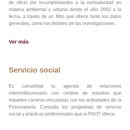
de oficio por incumplimientos a la normatividad en
materia ambiental y urbana desde el año 2002 a la
fecha, a través de un filtro que ofrece tanto los datos
generales, como los detalles de las investigaciones.
Ver más
Servicio social
Es consolidar la agenda de relaciones
interinstitucionales con centros de estudios que
imparten carreras vinculadas con las actividades de la
Procuraduría, Consulta los programas de servicio
social y prácticas profesionales que la PAOT ofrece.