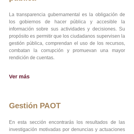
La transparencia gubernamental es la obligación de
los gobiernos de hacer pública y accesible la
información sobre sus actividades y decisiones. Su
propósito es permitir que los ciudadanos supervisen la
gestión pública, comprendan el uso de los recursos,
combatan la corrupción y promuevan una mayor
rendición de cuentas.
Ver más
Gestión PAOT
En esta sección encontrarás los resultados de las
investigación motivadas por denuncias y actuaciones