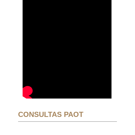
CONSULTAS PAOT