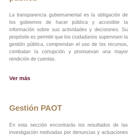
La transparencia gubernamental es la obligación de
los gobiernos de hacer pública y accesible la
información sobre sus actividades y decisiones. Su
propósito es permitir que los ciudadanos supervisen la
gestión pública, comprendan el uso de los recursos,
combatan la corrupción y promuevan una mayor
rendición de cuentas.
Ver más
Gestión PAOT
En esta sección encontrarás los resultados de las
investigación motivadas por denuncias y actuaciones