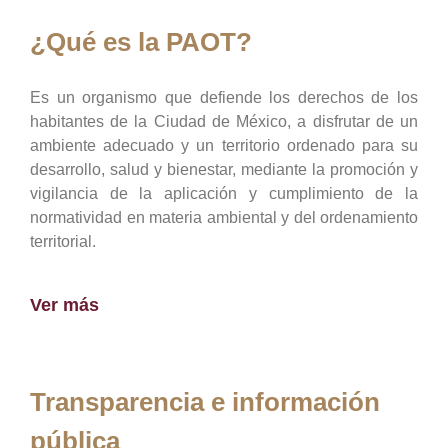
¿Qué es la PAOT?
Es un organismo que defiende los derechos de los
habitantes de la Ciudad de México, a disfrutar de un
ambiente adecuado y un territorio ordenado para su
desarrollo, salud y bienestar, mediante la promoción y
vigilancia de la aplicación y cumplimiento de la
normatividad en materia ambiental y del ordenamiento
territorial.
Ver más
Transparencia e información
pública