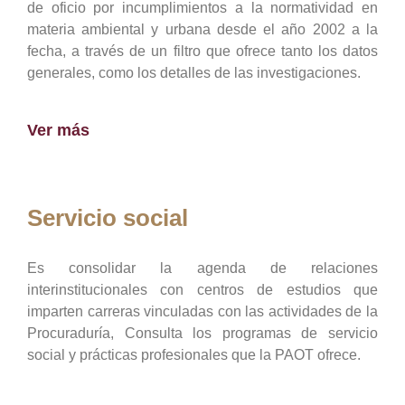
de oficio por incumplimientos a la normatividad en
materia ambiental y urbana desde el año 2002 a la
fecha, a través de un filtro que ofrece tanto los datos
generales, como los detalles de las investigaciones.
Ver más
Servicio social
Es consolidar la agenda de relaciones
interinstitucionales con centros de estudios que
imparten carreras vinculadas con las actividades de la
Procuraduría, Consulta los programas de servicio
social y prácticas profesionales que la PAOT ofrece.