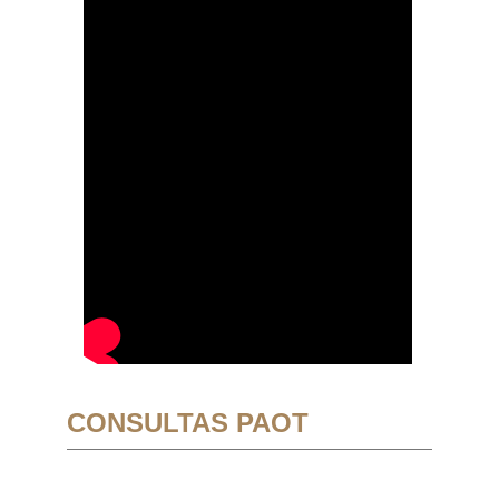
CONSULTAS PAOT