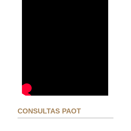
CONSULTAS PAOT