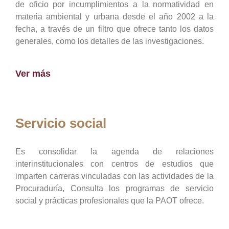
de oficio por incumplimientos a la normatividad en
materia ambiental y urbana desde el año 2002 a la
fecha, a través de un filtro que ofrece tanto los datos
generales, como los detalles de las investigaciones.
Ver más
Servicio social
Es consolidar la agenda de relaciones
interinstitucionales con centros de estudios que
imparten carreras vinculadas con las actividades de la
Procuraduría, Consulta los programas de servicio
social y prácticas profesionales que la PAOT ofrece.