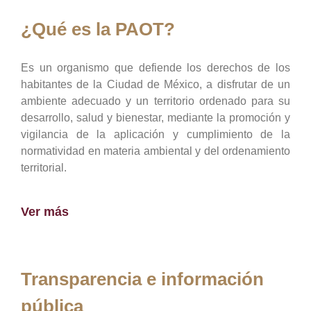
¿Qué es la PAOT?
Es un organismo que defiende los derechos de los
habitantes de la Ciudad de México, a disfrutar de un
ambiente adecuado y un territorio ordenado para su
desarrollo, salud y bienestar, mediante la promoción y
vigilancia de la aplicación y cumplimiento de la
normatividad en materia ambiental y del ordenamiento
territorial.
Ver más
Transparencia e información
pública