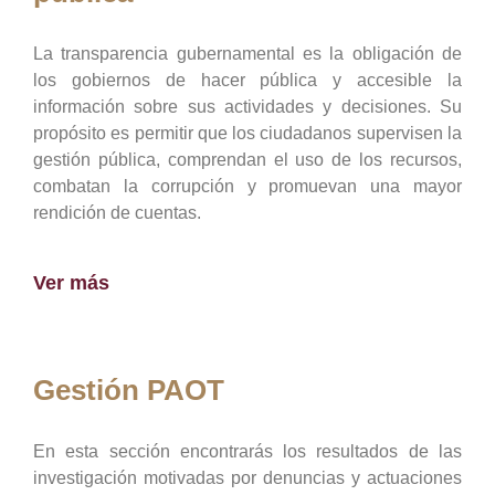
La transparencia gubernamental es la obligación de
los gobiernos de hacer pública y accesible la
información sobre sus actividades y decisiones. Su
propósito es permitir que los ciudadanos supervisen la
gestión pública, comprendan el uso de los recursos,
combatan la corrupción y promuevan una mayor
rendición de cuentas.
Ver más
Gestión PAOT
En esta sección encontrarás los resultados de las
investigación motivadas por denuncias y actuaciones