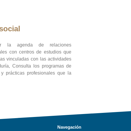
social
ar la agenda de relaciones
onales con centros de estudios que
ras vinculadas con las actividades
duría, Consulta los programas de
l y prácticas profesionales que la
Navegación