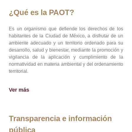
¿Qué es la PAOT?
Es un organismo que defiende los derechos de los
habitantes de la Ciudad de México, a disfrutar de un
ambiente adecuado y un territorio ordenado para su
desarrollo, salud y bienestar, mediante la promoción y
vigilancia de la aplicación y cumplimiento de la
normatividad en materia ambiental y del ordenamiento
territorial.
Ver más
Transparencia e información
pública