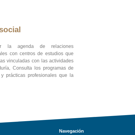
social
ar la agenda de relaciones
onales con centros de estudios que
ras vinculadas con las actividades
duría, Consulta los programas de
l y prácticas profesionales que la
Navegación