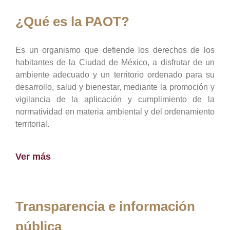
¿Qué es la PAOT?
Es un organismo que defiende los derechos de los
habitantes de la Ciudad de México, a disfrutar de un
ambiente adecuado y un territorio ordenado para su
desarrollo, salud y bienestar, mediante la promoción y
vigilancia de la aplicación y cumplimiento de la
normatividad en materia ambiental y del ordenamiento
territorial.
Ver más
Transparencia e información
pública