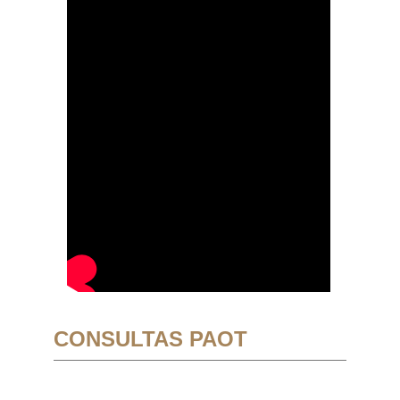
CONSULTAS PAOT