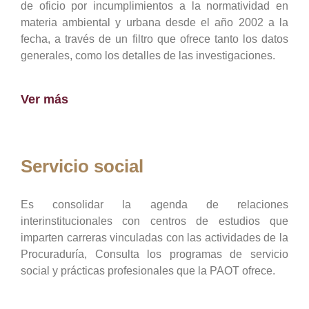
de oficio por incumplimientos a la normatividad en
materia ambiental y urbana desde el año 2002 a la
fecha, a través de un filtro que ofrece tanto los datos
generales, como los detalles de las investigaciones.
Ver más
Servicio social
Es consolidar la agenda de relaciones
interinstitucionales con centros de estudios que
imparten carreras vinculadas con las actividades de la
Procuraduría, Consulta los programas de servicio
social y prácticas profesionales que la PAOT ofrece.