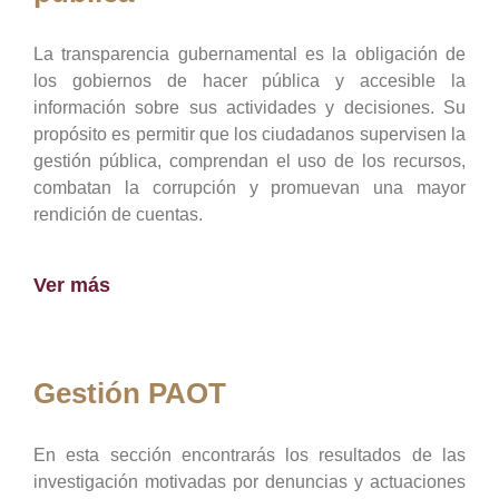
La transparencia gubernamental es la obligación de
los gobiernos de hacer pública y accesible la
información sobre sus actividades y decisiones. Su
propósito es permitir que los ciudadanos supervisen la
gestión pública, comprendan el uso de los recursos,
combatan la corrupción y promuevan una mayor
rendición de cuentas.
Ver más
Gestión PAOT
En esta sección encontrarás los resultados de las
investigación motivadas por denuncias y actuaciones