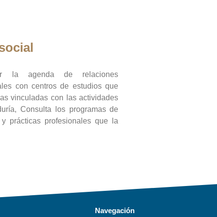
social
ar la agenda de relaciones
onales con centros de estudios que
ras vinculadas con las actividades
duría, Consulta los programas de
l y prácticas profesionales que la
Navegación