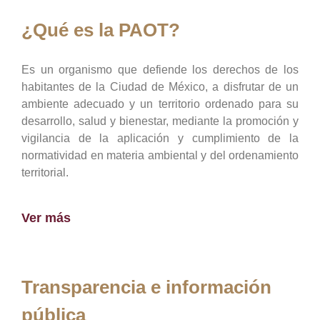
¿Qué es la PAOT?
Es un organismo que defiende los derechos de los
habitantes de la Ciudad de México, a disfrutar de un
ambiente adecuado y un territorio ordenado para su
desarrollo, salud y bienestar, mediante la promoción y
vigilancia de la aplicación y cumplimiento de la
normatividad en materia ambiental y del ordenamiento
territorial.
Ver más
Transparencia e información
pública