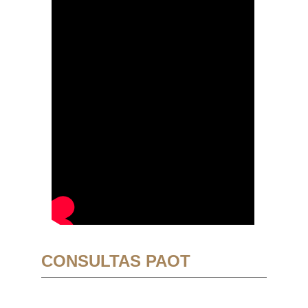
CONSULTAS PAOT