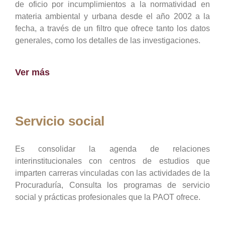
de oficio por incumplimientos a la normatividad en
materia ambiental y urbana desde el año 2002 a la
fecha, a través de un filtro que ofrece tanto los datos
generales, como los detalles de las investigaciones.
Ver más
Servicio social
Es consolidar la agenda de relaciones
interinstitucionales con centros de estudios que
imparten carreras vinculadas con las actividades de la
Procuraduría, Consulta los programas de servicio
social y prácticas profesionales que la PAOT ofrece.