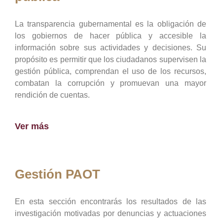
La transparencia gubernamental es la obligación de
los gobiernos de hacer pública y accesible la
información sobre sus actividades y decisiones. Su
propósito es permitir que los ciudadanos supervisen la
gestión pública, comprendan el uso de los recursos,
combatan la corrupción y promuevan una mayor
rendición de cuentas.
Ver más
Gestión PAOT
En esta sección encontrarás los resultados de las
investigación motivadas por denuncias y actuaciones