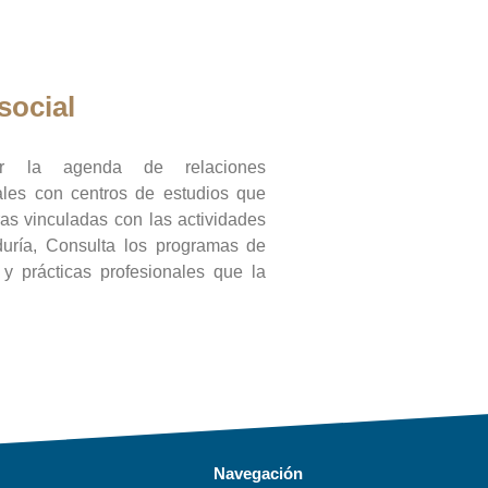
social
ar la agenda de relaciones
onales con centros de estudios que
ras vinculadas con las actividades
duría, Consulta los programas de
l y prácticas profesionales que la
Navegación