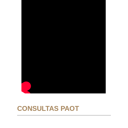
CONSULTAS PAOT