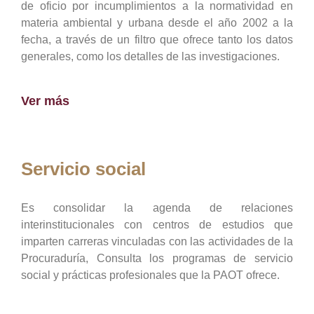
de oficio por incumplimientos a la normatividad en
materia ambiental y urbana desde el año 2002 a la
fecha, a través de un filtro que ofrece tanto los datos
generales, como los detalles de las investigaciones.
Ver más
Servicio social
Es consolidar la agenda de relaciones
interinstitucionales con centros de estudios que
imparten carreras vinculadas con las actividades de la
Procuraduría, Consulta los programas de servicio
social y prácticas profesionales que la PAOT ofrece.