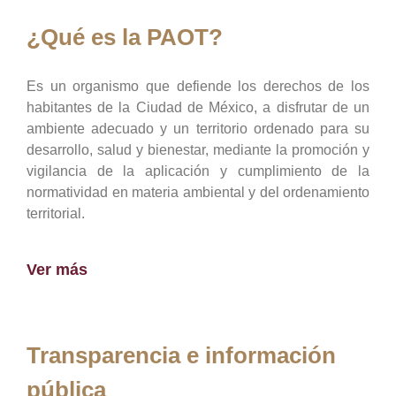
¿Qué es la PAOT?
Es un organismo que defiende los derechos de los
habitantes de la Ciudad de México, a disfrutar de un
ambiente adecuado y un territorio ordenado para su
desarrollo, salud y bienestar, mediante la promoción y
vigilancia de la aplicación y cumplimiento de la
normatividad en materia ambiental y del ordenamiento
territorial.
Ver más
Transparencia e información
pública