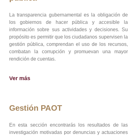
La transparencia gubernamental es la obligación de
los gobiernos de hacer pública y accesible la
información sobre sus actividades y decisiones. Su
propósito es permitir que los ciudadanos supervisen la
gestión pública, comprendan el uso de los recursos,
combatan la corrupción y promuevan una mayor
rendición de cuentas.
Ver más
Gestión PAOT
En esta sección encontrarás los resultados de las
investigación motivadas por denuncias y actuaciones