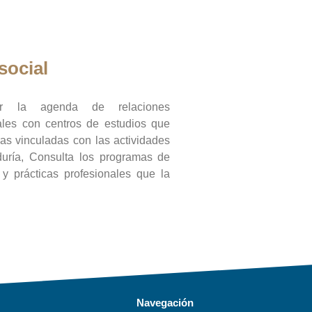
social
ar la agenda de relaciones
onales con centros de estudios que
ras vinculadas con las actividades
duría, Consulta los programas de
l y prácticas profesionales que la
Navegación