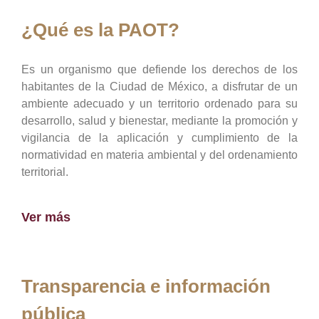
¿Qué es la PAOT?
Es un organismo que defiende los derechos de los
habitantes de la Ciudad de México, a disfrutar de un
ambiente adecuado y un territorio ordenado para su
desarrollo, salud y bienestar, mediante la promoción y
vigilancia de la aplicación y cumplimiento de la
normatividad en materia ambiental y del ordenamiento
territorial.
Ver más
Transparencia e información
pública