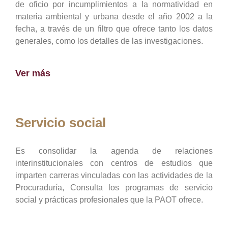
de oficio por incumplimientos a la normatividad en
materia ambiental y urbana desde el año 2002 a la
fecha, a través de un filtro que ofrece tanto los datos
generales, como los detalles de las investigaciones.
Ver más
Servicio social
Es consolidar la agenda de relaciones
interinstitucionales con centros de estudios que
imparten carreras vinculadas con las actividades de la
Procuraduría, Consulta los programas de servicio
social y prácticas profesionales que la PAOT ofrece.