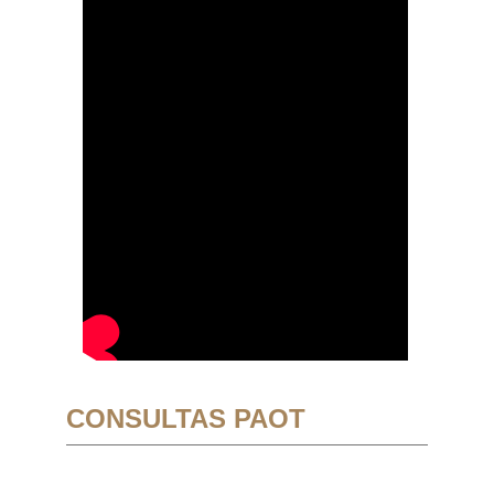
CONSULTAS PAOT