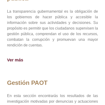
La transparencia gubernamental es la obligación de
los gobiernos de hacer pública y accesible la
información sobre sus actividades y decisiones. Su
propósito es permitir que los ciudadanos supervisen la
gestión pública, comprendan el uso de los recursos,
combatan la corrupción y promuevan una mayor
rendición de cuentas.
Ver más
Gestión PAOT
En esta sección encontrarás los resultados de las
investigación motivadas por denuncias y actuaciones