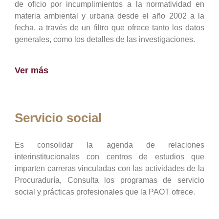
de oficio por incumplimientos a la normatividad en
materia ambiental y urbana desde el año 2002 a la
fecha, a través de un filtro que ofrece tanto los datos
generales, como los detalles de las investigaciones.
Ver más
Servicio social
Es consolidar la agenda de relaciones
interinstitucionales con centros de estudios que
imparten carreras vinculadas con las actividades de la
Procuraduría, Consulta los programas de servicio
social y prácticas profesionales que la PAOT ofrece.