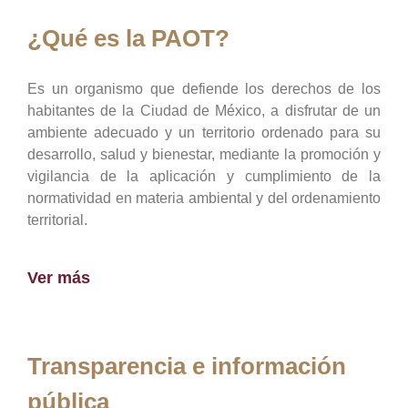
¿Qué es la PAOT?
Es un organismo que defiende los derechos de los
habitantes de la Ciudad de México, a disfrutar de un
ambiente adecuado y un territorio ordenado para su
desarrollo, salud y bienestar, mediante la promoción y
vigilancia de la aplicación y cumplimiento de la
normatividad en materia ambiental y del ordenamiento
territorial.
Ver más
Transparencia e información
pública