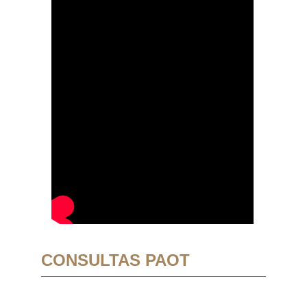
CONSULTAS PAOT