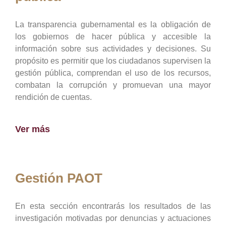
La transparencia gubernamental es la obligación de
los gobiernos de hacer pública y accesible la
información sobre sus actividades y decisiones. Su
propósito es permitir que los ciudadanos supervisen la
gestión pública, comprendan el uso de los recursos,
combatan la corrupción y promuevan una mayor
rendición de cuentas.
Ver más
Gestión PAOT
En esta sección encontrarás los resultados de las
investigación motivadas por denuncias y actuaciones