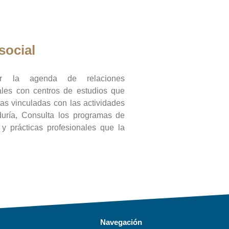
social
ar la agenda de relaciones
onales con centros de estudios que
ras vinculadas con las actividades
duría, Consulta los programas de
l y prácticas profesionales que la
Navegación