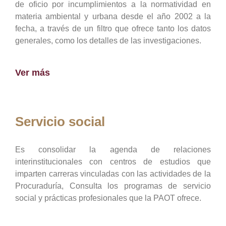
de oficio por incumplimientos a la normatividad en
materia ambiental y urbana desde el año 2002 a la
fecha, a través de un filtro que ofrece tanto los datos
generales, como los detalles de las investigaciones.
Ver más
Servicio social
Es consolidar la agenda de relaciones
interinstitucionales con centros de estudios que
imparten carreras vinculadas con las actividades de la
Procuraduría, Consulta los programas de servicio
social y prácticas profesionales que la PAOT ofrece.