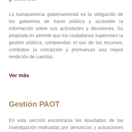
La transparencia gubernamental es la obligación de
los gobiernos de hacer pública y accesible la
información sobre sus actividades y decisiones. Su
propósito es permitir que los ciudadanos supervisen la
gestión pública, comprendan el uso de los recursos,
combatan la corrupción y promuevan una mayor
rendición de cuentas.
Ver más
Gestión PAOT
En esta sección encontrarás los resultados de las
investigación motivadas por denuncias y actuaciones