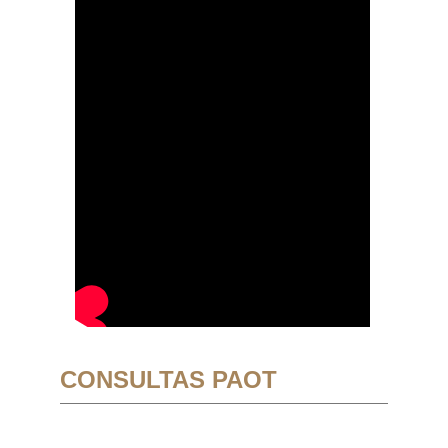
CONSULTAS PAOT