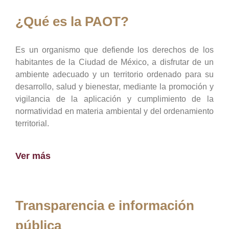
¿Qué es la PAOT?
Es un organismo que defiende los derechos de los
habitantes de la Ciudad de México, a disfrutar de un
ambiente adecuado y un territorio ordenado para su
desarrollo, salud y bienestar, mediante la promoción y
vigilancia de la aplicación y cumplimiento de la
normatividad en materia ambiental y del ordenamiento
territorial.
Ver más
Transparencia e información
pública