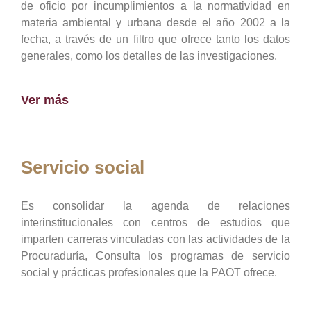
de oficio por incumplimientos a la normatividad en
materia ambiental y urbana desde el año 2002 a la
fecha, a través de un filtro que ofrece tanto los datos
generales, como los detalles de las investigaciones.
Ver más
Servicio social
Es consolidar la agenda de relaciones
interinstitucionales con centros de estudios que
imparten carreras vinculadas con las actividades de la
Procuraduría, Consulta los programas de servicio
social y prácticas profesionales que la PAOT ofrece.