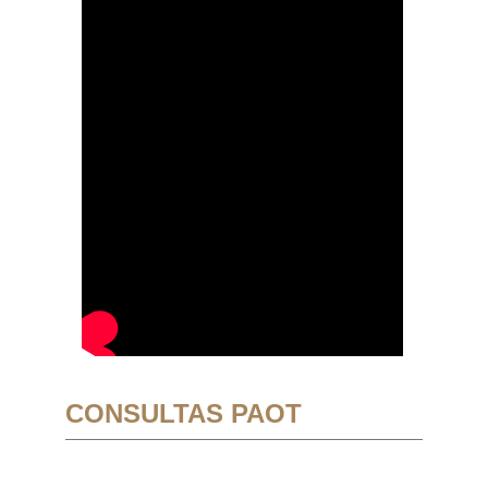
CONSULTAS PAOT