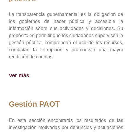
La transparencia gubernamental es la obligación de
los gobiernos de hacer pública y accesible la
información sobre sus actividades y decisiones. Su
propósito es permitir que los ciudadanos supervisen la
gestión pública, comprendan el uso de los recursos,
combatan la corrupción y promuevan una mayor
rendición de cuentas.
Ver más
Gestión PAOT
En esta sección encontrarás los resultados de las
investigación motivadas por denuncias y actuaciones