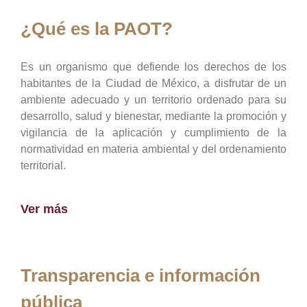
¿Qué es la PAOT?
Es un organismo que defiende los derechos de los
habitantes de la Ciudad de México, a disfrutar de un
ambiente adecuado y un territorio ordenado para su
desarrollo, salud y bienestar, mediante la promoción y
vigilancia de la aplicación y cumplimiento de la
normatividad en materia ambiental y del ordenamiento
territorial.
Ver más
Transparencia e información
pública