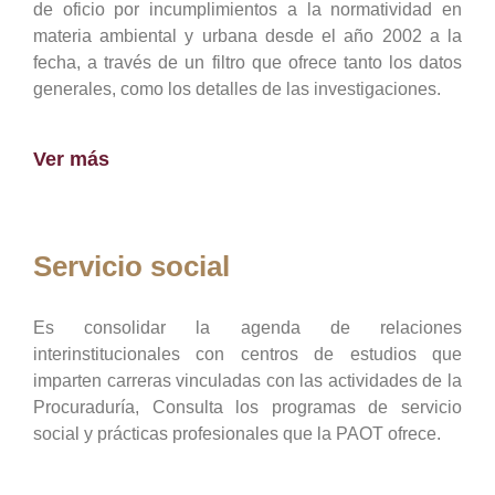
de oficio por incumplimientos a la normatividad en
materia ambiental y urbana desde el año 2002 a la
fecha, a través de un filtro que ofrece tanto los datos
generales, como los detalles de las investigaciones.
Ver más
Servicio social
Es consolidar la agenda de relaciones
interinstitucionales con centros de estudios que
imparten carreras vinculadas con las actividades de la
Procuraduría, Consulta los programas de servicio
social y prácticas profesionales que la PAOT ofrece.