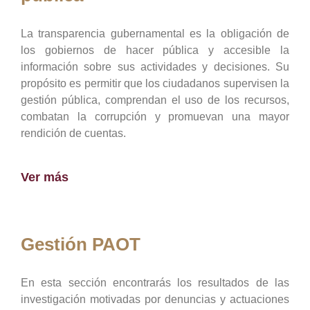
La transparencia gubernamental es la obligación de
los gobiernos de hacer pública y accesible la
información sobre sus actividades y decisiones. Su
propósito es permitir que los ciudadanos supervisen la
gestión pública, comprendan el uso de los recursos,
combatan la corrupción y promuevan una mayor
rendición de cuentas.
Ver más
Gestión PAOT
En esta sección encontrarás los resultados de las
investigación motivadas por denuncias y actuaciones