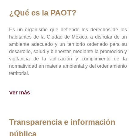
¿Qué es la PAOT?
Es un organismo que defiende los derechos de los
habitantes de la Ciudad de México, a disfrutar de un
ambiente adecuado y un territorio ordenado para su
desarrollo, salud y bienestar, mediante la promoción y
vigilancia de la aplicación y cumplimiento de la
normatividad en materia ambiental y del ordenamiento
territorial.
Ver más
Transparencia e información
pública