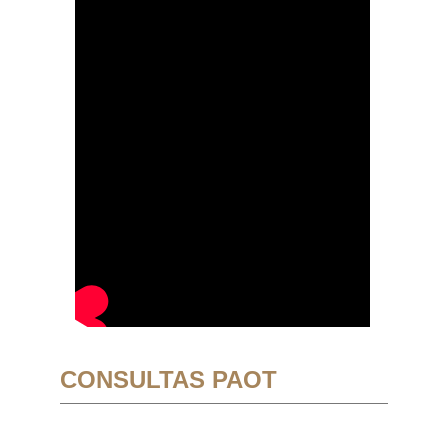
CONSULTAS PAOT