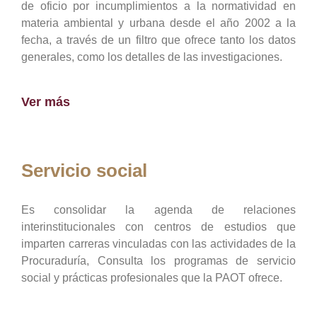
de oficio por incumplimientos a la normatividad en
materia ambiental y urbana desde el año 2002 a la
fecha, a través de un filtro que ofrece tanto los datos
generales, como los detalles de las investigaciones.
Ver más
Servicio social
Es consolidar la agenda de relaciones
interinstitucionales con centros de estudios que
imparten carreras vinculadas con las actividades de la
Procuraduría, Consulta los programas de servicio
social y prácticas profesionales que la PAOT ofrece.