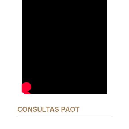
CONSULTAS PAOT