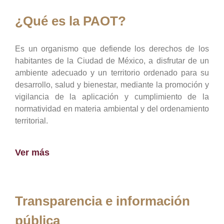
¿Qué es la PAOT?
Es un organismo que defiende los derechos de los
habitantes de la Ciudad de México, a disfrutar de un
ambiente adecuado y un territorio ordenado para su
desarrollo, salud y bienestar, mediante la promoción y
vigilancia de la aplicación y cumplimiento de la
normatividad en materia ambiental y del ordenamiento
territorial.
Ver más
Transparencia e información
pública