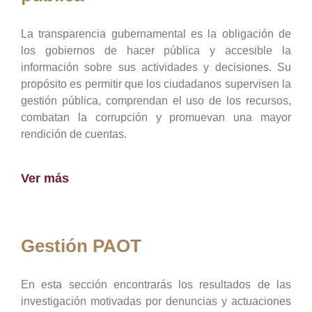
La transparencia gubernamental es la obligación de
los gobiernos de hacer pública y accesible la
información sobre sus actividades y decisiones. Su
propósito es permitir que los ciudadanos supervisen la
gestión pública, comprendan el uso de los recursos,
combatan la corrupción y promuevan una mayor
rendición de cuentas.
Ver más
Gestión PAOT
En esta sección encontrarás los resultados de las
investigación motivadas por denuncias y actuaciones