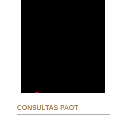
CONSULTAS PAOT