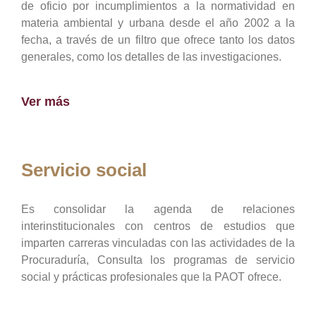
de oficio por incumplimientos a la normatividad en
materia ambiental y urbana desde el año 2002 a la
fecha, a través de un filtro que ofrece tanto los datos
generales, como los detalles de las investigaciones.
Ver más
Servicio social
Es consolidar la agenda de relaciones
interinstitucionales con centros de estudios que
imparten carreras vinculadas con las actividades de la
Procuraduría, Consulta los programas de servicio
social y prácticas profesionales que la PAOT ofrece.