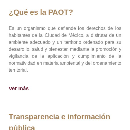
¿Qué es la PAOT?
Es un organismo que defiende los derechos de los
habitantes de la Ciudad de México, a disfrutar de un
ambiente adecuado y un territorio ordenado para su
desarrollo, salud y bienestar, mediante la promoción y
vigilancia de la aplicación y cumplimiento de la
normatividad en materia ambiental y del ordenamiento
territorial.
Ver más
Transparencia e información
pública