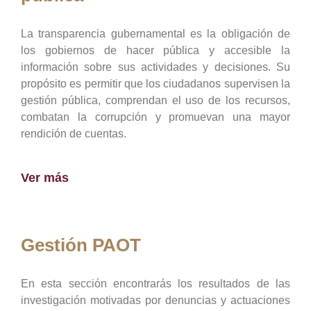
La transparencia gubernamental es la obligación de
los gobiernos de hacer pública y accesible la
información sobre sus actividades y decisiones. Su
propósito es permitir que los ciudadanos supervisen la
gestión pública, comprendan el uso de los recursos,
combatan la corrupción y promuevan una mayor
rendición de cuentas.
Ver más
Gestión PAOT
En esta sección encontrarás los resultados de las
investigación motivadas por denuncias y actuaciones