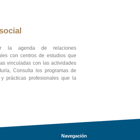
social
ar la agenda de relaciones
onales con centros de estudios que
ras vinculadas con las actividades
duría, Consulta los programas de
l y prácticas profesionales que la
Navegación