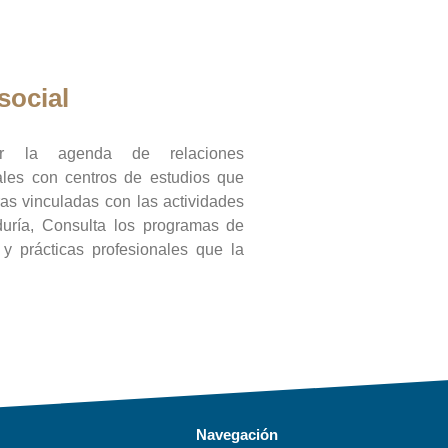
social
ar la agenda de relaciones
onales con centros de estudios que
ras vinculadas con las actividades
duría, Consulta los programas de
l y prácticas profesionales que la
Navegación