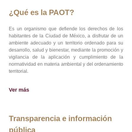
¿Qué es la PAOT?
Es un organismo que defiende los derechos de los
habitantes de la Ciudad de México, a disfrutar de un
ambiente adecuado y un territorio ordenado para su
desarrollo, salud y bienestar, mediante la promoción y
vigilancia de la aplicación y cumplimiento de la
normatividad en materia ambiental y del ordenamiento
territorial.
Ver más
Transparencia e información
pública