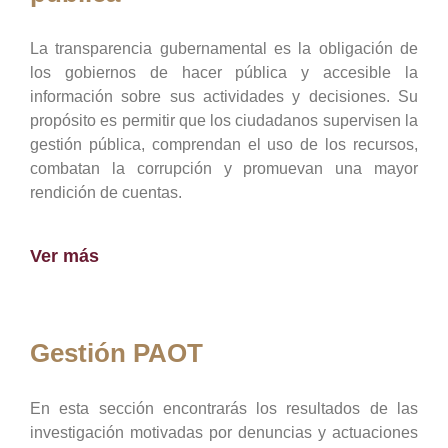
La transparencia gubernamental es la obligación de
los gobiernos de hacer pública y accesible la
información sobre sus actividades y decisiones. Su
propósito es permitir que los ciudadanos supervisen la
gestión pública, comprendan el uso de los recursos,
combatan la corrupción y promuevan una mayor
rendición de cuentas.
Ver más
Gestión PAOT
En esta sección encontrarás los resultados de las
investigación motivadas por denuncias y actuaciones