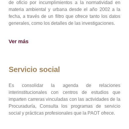
de oficio por incumplimientos a la normatividad en
materia ambiental y urbana desde el año 2002 a la
fecha, a través de un filtro que ofrece tanto los datos
generales, como los detalles de las investigaciones.
Ver más
Servicio social
Es consolidar la agenda de relaciones
interinstitucionales con centros de estudios que
imparten carreras vinculadas con las actividades de la
Procuraduría, Consulta los programas de servicio
social y prácticas profesionales que la PAOT ofrece.