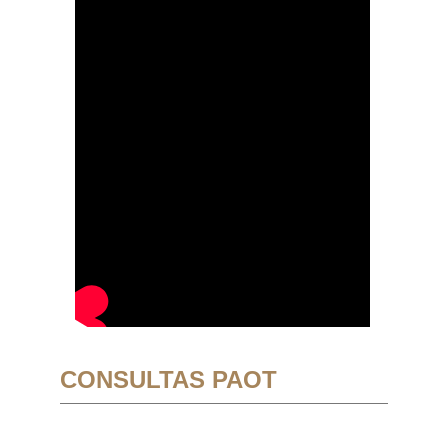
CONSULTAS PAOT