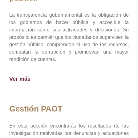
La transparencia gubernamental es la obligación de
los gobiernos de hacer pública y accesible la
información sobre sus actividades y decisiones. Su
propósito es permitir que los ciudadanos supervisen la
gestión pública, comprendan el uso de los recursos,
combatan la corrupción y promuevan una mayor
rendición de cuentas.
Ver más
Gestión PAOT
En esta sección encontrarás los resultados de las
investigación motivadas por denuncias y actuaciones