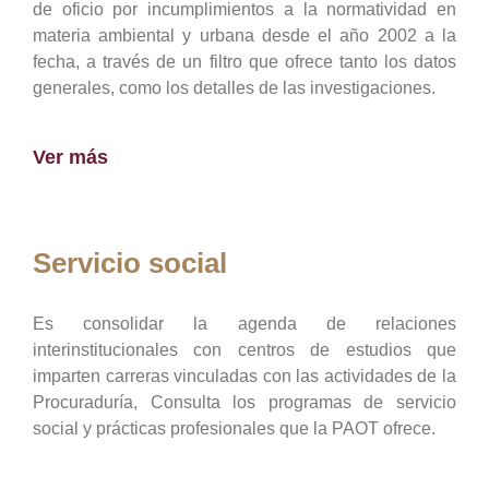
de oficio por incumplimientos a la normatividad en
materia ambiental y urbana desde el año 2002 a la
fecha, a través de un filtro que ofrece tanto los datos
generales, como los detalles de las investigaciones.
Ver más
Servicio social
Es consolidar la agenda de relaciones
interinstitucionales con centros de estudios que
imparten carreras vinculadas con las actividades de la
Procuraduría, Consulta los programas de servicio
social y prácticas profesionales que la PAOT ofrece.