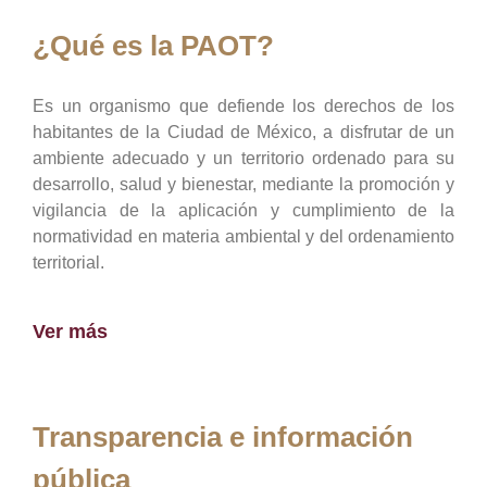
¿Qué es la PAOT?
Es un organismo que defiende los derechos de los
habitantes de la Ciudad de México, a disfrutar de un
ambiente adecuado y un territorio ordenado para su
desarrollo, salud y bienestar, mediante la promoción y
vigilancia de la aplicación y cumplimiento de la
normatividad en materia ambiental y del ordenamiento
territorial.
Ver más
Transparencia e información
pública