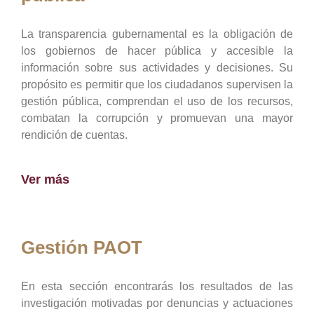
La transparencia gubernamental es la obligación de
los gobiernos de hacer pública y accesible la
información sobre sus actividades y decisiones. Su
propósito es permitir que los ciudadanos supervisen la
gestión pública, comprendan el uso de los recursos,
combatan la corrupción y promuevan una mayor
rendición de cuentas.
Ver más
Gestión PAOT
En esta sección encontrarás los resultados de las
investigación motivadas por denuncias y actuaciones