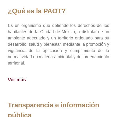
¿Qué es la PAOT?
Es un organismo que defiende los derechos de los
habitantes de la Ciudad de México, a disfrutar de un
ambiente adecuado y un territorio ordenado para su
desarrollo, salud y bienestar, mediante la promoción y
vigilancia de la aplicación y cumplimiento de la
normatividad en materia ambiental y del ordenamiento
territorial.
Ver más
Transparencia e información
pública