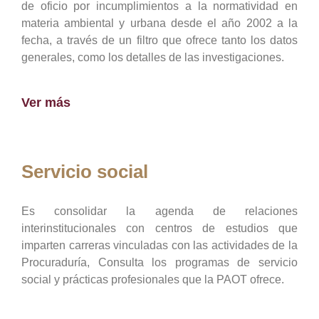
de oficio por incumplimientos a la normatividad en
materia ambiental y urbana desde el año 2002 a la
fecha, a través de un filtro que ofrece tanto los datos
generales, como los detalles de las investigaciones.
Ver más
Servicio social
Es consolidar la agenda de relaciones
interinstitucionales con centros de estudios que
imparten carreras vinculadas con las actividades de la
Procuraduría, Consulta los programas de servicio
social y prácticas profesionales que la PAOT ofrece.