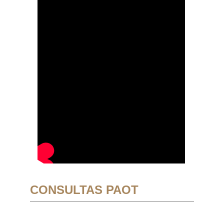
CONSULTAS PAOT