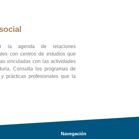
social
ar la agenda de relaciones
onales con centros de estudios que
ras vinculadas con las actividades
duría, Consulta los programas de
l y prácticas profesionales que la
Navegación