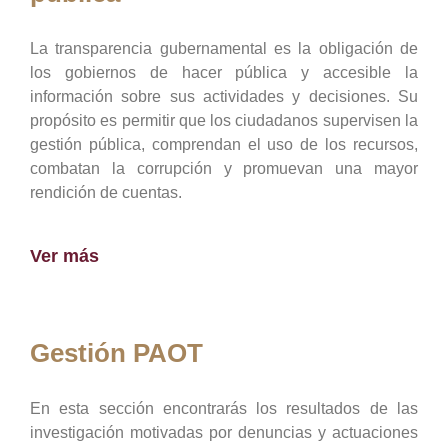
La transparencia gubernamental es la obligación de
los gobiernos de hacer pública y accesible la
información sobre sus actividades y decisiones. Su
propósito es permitir que los ciudadanos supervisen la
gestión pública, comprendan el uso de los recursos,
combatan la corrupción y promuevan una mayor
rendición de cuentas.
Ver más
Gestión PAOT
En esta sección encontrarás los resultados de las
investigación motivadas por denuncias y actuaciones