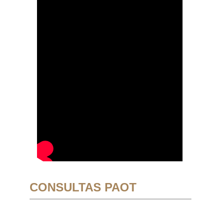
CONSULTAS PAOT