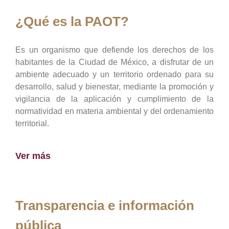
¿Qué es la PAOT?
Es un organismo que defiende los derechos de los
habitantes de la Ciudad de México, a disfrutar de un
ambiente adecuado y un territorio ordenado para su
desarrollo, salud y bienestar, mediante la promoción y
vigilancia de la aplicación y cumplimiento de la
normatividad en materia ambiental y del ordenamiento
territorial.
Ver más
Transparencia e información
pública