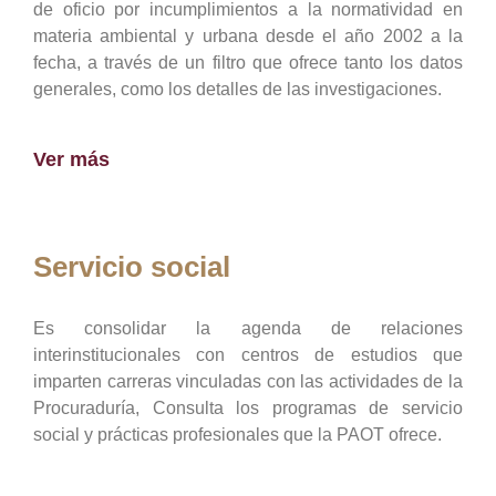
de oficio por incumplimientos a la normatividad en
materia ambiental y urbana desde el año 2002 a la
fecha, a través de un filtro que ofrece tanto los datos
generales, como los detalles de las investigaciones.
Ver más
Servicio social
Es consolidar la agenda de relaciones
interinstitucionales con centros de estudios que
imparten carreras vinculadas con las actividades de la
Procuraduría, Consulta los programas de servicio
social y prácticas profesionales que la PAOT ofrece.