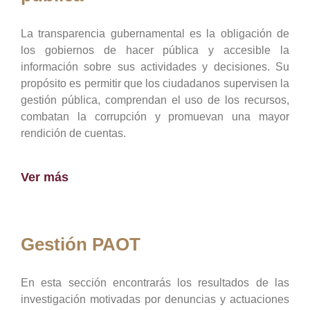
La transparencia gubernamental es la obligación de
los gobiernos de hacer pública y accesible la
información sobre sus actividades y decisiones. Su
propósito es permitir que los ciudadanos supervisen la
gestión pública, comprendan el uso de los recursos,
combatan la corrupción y promuevan una mayor
rendición de cuentas.
Ver más
Gestión PAOT
En esta sección encontrarás los resultados de las
investigación motivadas por denuncias y actuaciones