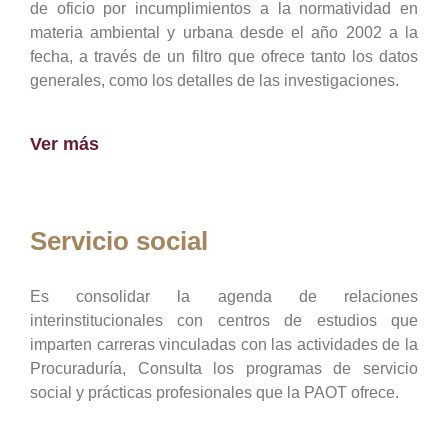
de oficio por incumplimientos a la normatividad en
materia ambiental y urbana desde el año 2002 a la
fecha, a través de un filtro que ofrece tanto los datos
generales, como los detalles de las investigaciones.
Ver más
Servicio social
Es consolidar la agenda de relaciones
interinstitucionales con centros de estudios que
imparten carreras vinculadas con las actividades de la
Procuraduría, Consulta los programas de servicio
social y prácticas profesionales que la PAOT ofrece.