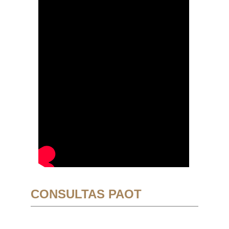
CONSULTAS PAOT