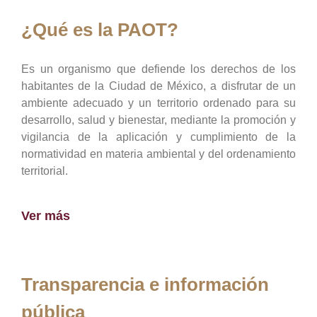
¿Qué es la PAOT?
Es un organismo que defiende los derechos de los
habitantes de la Ciudad de México, a disfrutar de un
ambiente adecuado y un territorio ordenado para su
desarrollo, salud y bienestar, mediante la promoción y
vigilancia de la aplicación y cumplimiento de la
normatividad en materia ambiental y del ordenamiento
territorial.
Ver más
Transparencia e información
pública