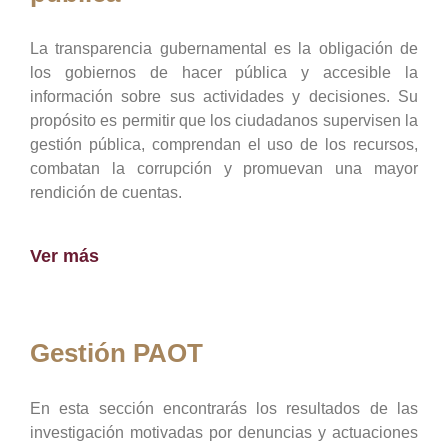
La transparencia gubernamental es la obligación de
los gobiernos de hacer pública y accesible la
información sobre sus actividades y decisiones. Su
propósito es permitir que los ciudadanos supervisen la
gestión pública, comprendan el uso de los recursos,
combatan la corrupción y promuevan una mayor
rendición de cuentas.
Ver más
Gestión PAOT
En esta sección encontrarás los resultados de las
investigación motivadas por denuncias y actuaciones