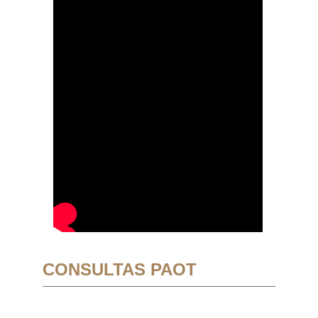
CONSULTAS PAOT