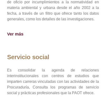
de oficio por incumplimientos a la normatividad en
materia ambiental y urbana desde el año 2002 a la
fecha, a través de un filtro que ofrece tanto los datos
generales, como los detalles de las investigaciones.
Ver más
Servicio social
Es consolidar la agenda de relaciones
interinstitucionales con centros de estudios que
imparten carreras vinculadas con las actividades de la
Procuraduría, Consulta los programas de servicio
social y prácticas profesionales que la PAOT ofrece.