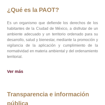
¿Qué es la PAOT?
Es un organismo que defiende los derechos de los
habitantes de la Ciudad de México, a disfrutar de un
ambiente adecuado y un territorio ordenado para su
desarrollo, salud y bienestar, mediante la promoción y
vigilancia de la aplicación y cumplimiento de la
normatividad en materia ambiental y del ordenamiento
territorial.
Ver más
Transparencia e información
pública