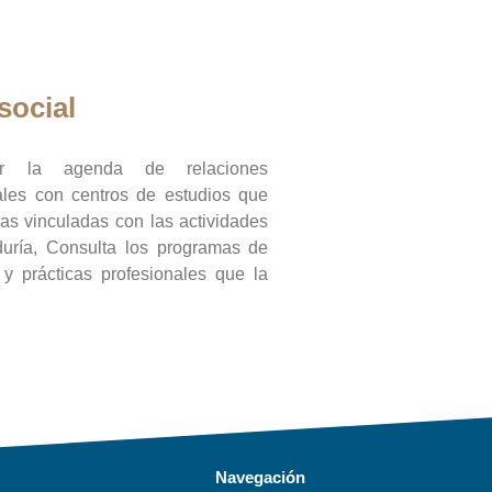
social
ar la agenda de relaciones
onales con centros de estudios que
ras vinculadas con las actividades
duría, Consulta los programas de
l y prácticas profesionales que la
Navegación