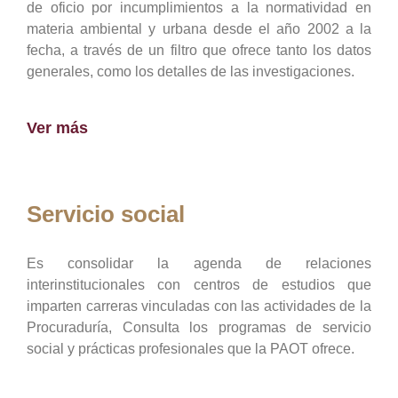
de oficio por incumplimientos a la normatividad en
materia ambiental y urbana desde el año 2002 a la
fecha, a través de un filtro que ofrece tanto los datos
generales, como los detalles de las investigaciones.
Ver más
Servicio social
Es consolidar la agenda de relaciones
interinstitucionales con centros de estudios que
imparten carreras vinculadas con las actividades de la
Procuraduría, Consulta los programas de servicio
social y prácticas profesionales que la PAOT ofrece.