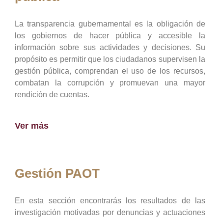
La transparencia gubernamental es la obligación de
los gobiernos de hacer pública y accesible la
información sobre sus actividades y decisiones. Su
propósito es permitir que los ciudadanos supervisen la
gestión pública, comprendan el uso de los recursos,
combatan la corrupción y promuevan una mayor
rendición de cuentas.
Ver más
Gestión PAOT
En esta sección encontrarás los resultados de las
investigación motivadas por denuncias y actuaciones