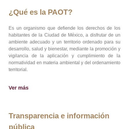
¿Qué es la PAOT?
Es un organismo que defiende los derechos de los
habitantes de la Ciudad de México, a disfrutar de un
ambiente adecuado y un territorio ordenado para su
desarrollo, salud y bienestar, mediante la promoción y
vigilancia de la aplicación y cumplimiento de la
normatividad en materia ambiental y del ordenamiento
territorial.
Ver más
Transparencia e información
pública