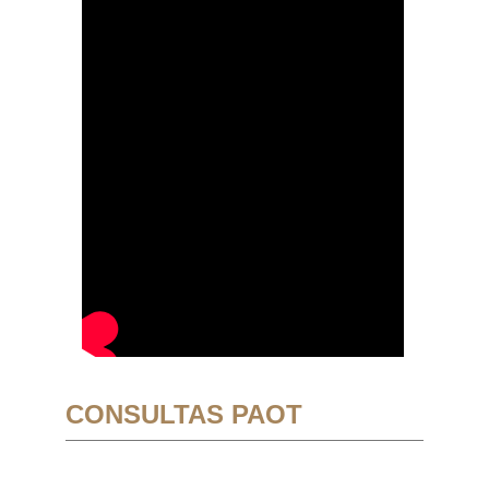
CONSULTAS PAOT