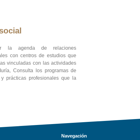
social
ar la agenda de relaciones
onales con centros de estudios que
ras vinculadas con las actividades
duría, Consulta los programas de
l y prácticas profesionales que la
Navegación