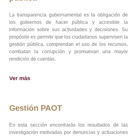
La transparencia gubernamental es la obligación de
los gobiernos de hacer pública y accesible la
información sobre sus actividades y decisiones. Su
propósito es permitir que los ciudadanos supervisen la
gestión pública, comprendan el uso de los recursos,
combatan la corrupción y promuevan una mayor
rendición de cuentas.
Ver más
Gestión PAOT
En esta sección encontrarás los resultados de las
investigación motivadas por denuncias y actuaciones