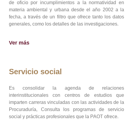
de oficio por incumplimientos a la normatividad en
materia ambiental y urbana desde el año 2002 a la
fecha, a través de un filtro que ofrece tanto los datos
generales, como los detalles de las investigaciones.
Ver más
Servicio social
Es consolidar la agenda de relaciones
interinstitucionales con centros de estudios que
imparten carreras vinculadas con las actividades de la
Procuraduría, Consulta los programas de servicio
social y prácticas profesionales que la PAOT ofrece.