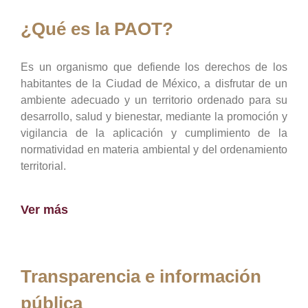
¿Qué es la PAOT?
Es un organismo que defiende los derechos de los
habitantes de la Ciudad de México, a disfrutar de un
ambiente adecuado y un territorio ordenado para su
desarrollo, salud y bienestar, mediante la promoción y
vigilancia de la aplicación y cumplimiento de la
normatividad en materia ambiental y del ordenamiento
territorial.
Ver más
Transparencia e información
pública