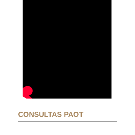
CONSULTAS PAOT