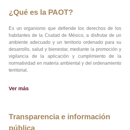
¿Qué es la PAOT?
Es un organismo que defiende los derechos de los
habitantes de la Ciudad de México, a disfrutar de un
ambiente adecuado y un territorio ordenado para su
desarrollo, salud y bienestar, mediante la promoción y
vigilancia de la aplicación y cumplimiento de la
normatividad en materia ambiental y del ordenamiento
territorial.
Ver más
Transparencia e información
pública