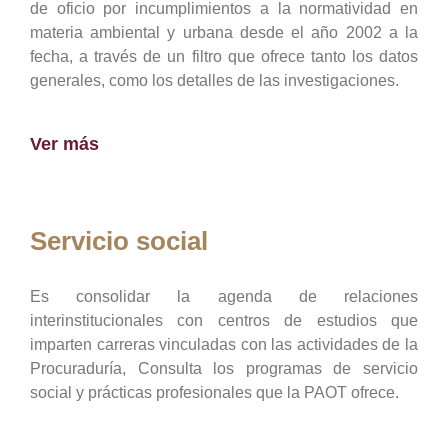
de oficio por incumplimientos a la normatividad en
materia ambiental y urbana desde el año 2002 a la
fecha, a través de un filtro que ofrece tanto los datos
generales, como los detalles de las investigaciones.
Ver más
Servicio social
Es consolidar la agenda de relaciones
interinstitucionales con centros de estudios que
imparten carreras vinculadas con las actividades de la
Procuraduría, Consulta los programas de servicio
social y prácticas profesionales que la PAOT ofrece.