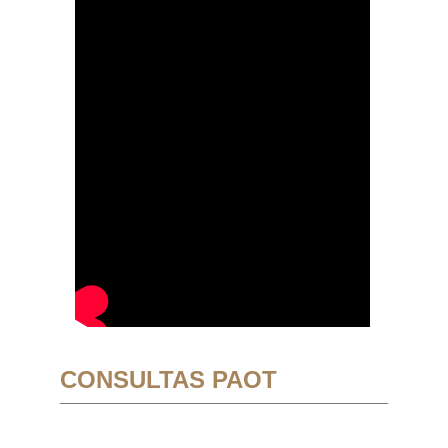
CONSULTAS PAOT