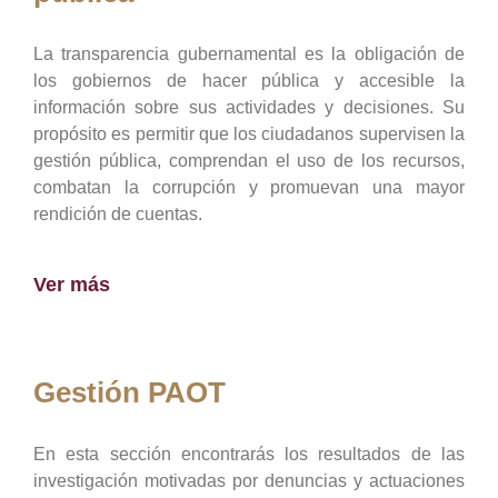
La transparencia gubernamental es la obligación de
los gobiernos de hacer pública y accesible la
información sobre sus actividades y decisiones. Su
propósito es permitir que los ciudadanos supervisen la
gestión pública, comprendan el uso de los recursos,
combatan la corrupción y promuevan una mayor
rendición de cuentas.
Ver más
Gestión PAOT
En esta sección encontrarás los resultados de las
investigación motivadas por denuncias y actuaciones