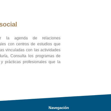
social
ar la agenda de relaciones
onales con centros de estudios que
ras vinculadas con las actividades
duría, Consulta los programas de
l y prácticas profesionales que la
Navegación