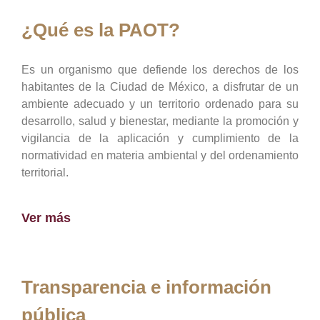
¿Qué es la PAOT?
Es un organismo que defiende los derechos de los
habitantes de la Ciudad de México, a disfrutar de un
ambiente adecuado y un territorio ordenado para su
desarrollo, salud y bienestar, mediante la promoción y
vigilancia de la aplicación y cumplimiento de la
normatividad en materia ambiental y del ordenamiento
territorial.
Ver más
Transparencia e información
pública