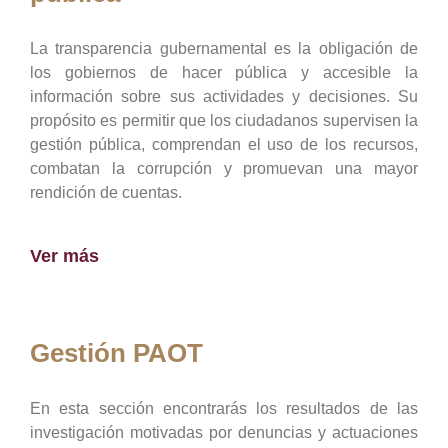
La transparencia gubernamental es la obligación de
los gobiernos de hacer pública y accesible la
información sobre sus actividades y decisiones. Su
propósito es permitir que los ciudadanos supervisen la
gestión pública, comprendan el uso de los recursos,
combatan la corrupción y promuevan una mayor
rendición de cuentas.
Ver más
Gestión PAOT
En esta sección encontrarás los resultados de las
investigación motivadas por denuncias y actuaciones