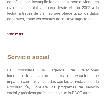
de oficio por incumplimientos a la normatividad en
materia ambiental y urbana desde el año 2002 a la
fecha, a través de un filtro que ofrece tanto los datos
generales, como los detalles de las investigaciones.
Ver más
Servicio social
Es consolidar la agenda de relaciones
interinstitucionales con centros de estudios que
imparten carreras vinculadas con las actividades de la
Procuraduría, Consulta los programas de servicio
social y prácticas profesionales que la PAOT ofrece.