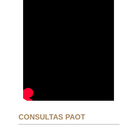
CONSULTAS PAOT