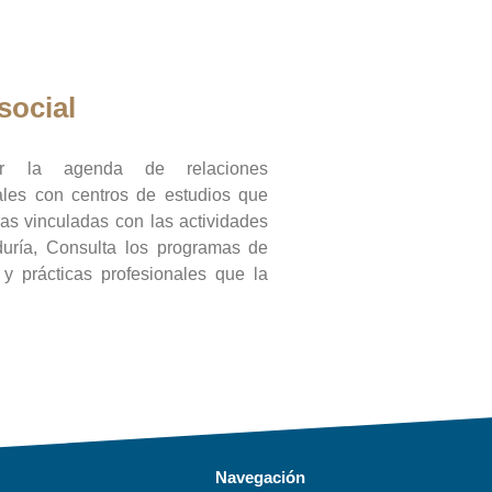
social
ar la agenda de relaciones
onales con centros de estudios que
ras vinculadas con las actividades
duría, Consulta los programas de
l y prácticas profesionales que la
Navegación