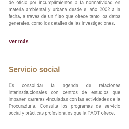
de oficio por incumplimientos a la normatividad en
materia ambiental y urbana desde el año 2002 a la
fecha, a través de un filtro que ofrece tanto los datos
generales, como los detalles de las investigaciones.
Ver más
Servicio social
Es consolidar la agenda de relaciones
interinstitucionales con centros de estudios que
imparten carreras vinculadas con las actividades de la
Procuraduría, Consulta los programas de servicio
social y prácticas profesionales que la PAOT ofrece.