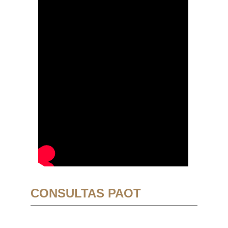
CONSULTAS PAOT