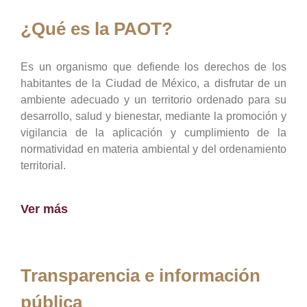
¿Qué es la PAOT?
Es un organismo que defiende los derechos de los
habitantes de la Ciudad de México, a disfrutar de un
ambiente adecuado y un territorio ordenado para su
desarrollo, salud y bienestar, mediante la promoción y
vigilancia de la aplicación y cumplimiento de la
normatividad en materia ambiental y del ordenamiento
territorial.
Ver más
Transparencia e información
pública