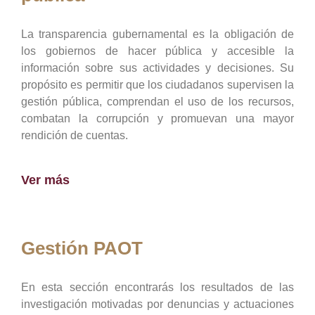
La transparencia gubernamental es la obligación de
los gobiernos de hacer pública y accesible la
información sobre sus actividades y decisiones. Su
propósito es permitir que los ciudadanos supervisen la
gestión pública, comprendan el uso de los recursos,
combatan la corrupción y promuevan una mayor
rendición de cuentas.
Ver más
Gestión PAOT
En esta sección encontrarás los resultados de las
investigación motivadas por denuncias y actuaciones